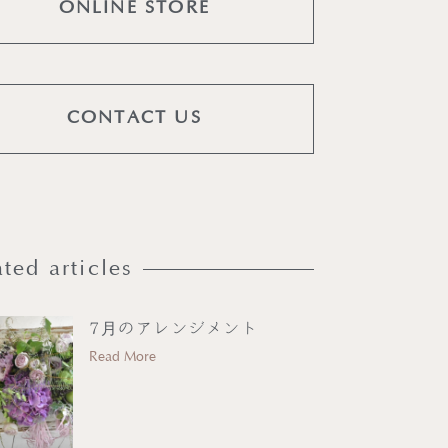
ONLINE STORE
CONTACT US
ted articles
7月のアレンジメント
Read More