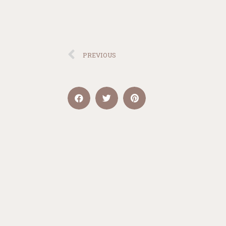
PREVIOUS