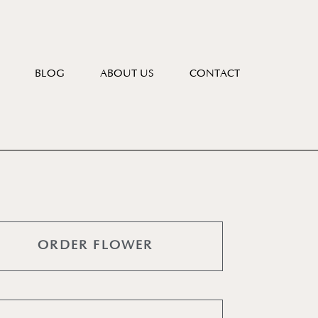
BLOG
ABOUT US
CONTACT
ORDER FLOWER