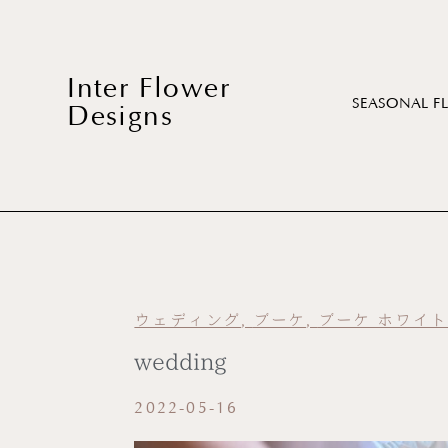
Inter Flower
SEASONAL F
Designs
ウェディング
,
ブーケ
,
ブーケ ホワイ
wedding
2022-05-16