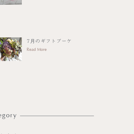
7月のギフトブーケ
Read More
egory