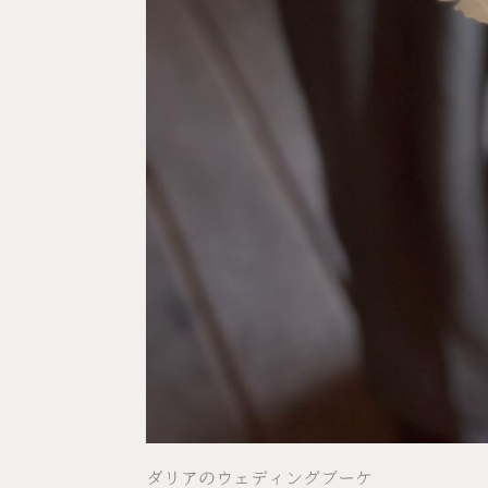
ダリアのウェディングブーケ