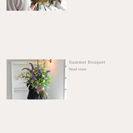
Summer Bouquet
Read More