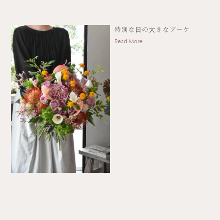
特別な日の大きなブーケ
Read More